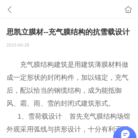
思凯立膜材--充气膜结构的抗雪载设计
2023-04-28
充气膜结构建筑是用建筑薄膜材料做
成一定形状的封闭构件，加以锚定，充气
后，配以恰当的钢缆结构，成为能抵御
风、霜、雨、雪的封闭式建筑形式。
1、雪荷载设计 首先充气膜结构场馆
外观采用弧线与拱形设计，十分有利于雨