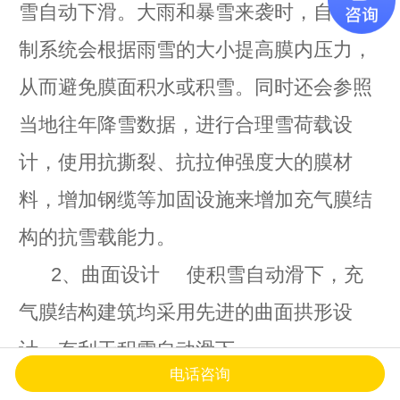
雪自动下滑。大雨和暴雪来袭时，自动控
制系统会根据雨雪的大小提高膜内压力，
从而避免膜面积水或积雪。同时还会参照
当地往年降雪数据，进行合理雪荷载设
计，使用抗撕裂、抗拉伸强度大的膜材
料，增加钢缆等加固设施来增加充气膜结
构的抗雪载能力。
2、曲面设计 使积雪自动滑下，充
气膜结构建筑均采用先进的曲面拱形设
计，有利于积雪自动滑下。
电话咨询
3、融雪设计 针对气温极低，且降